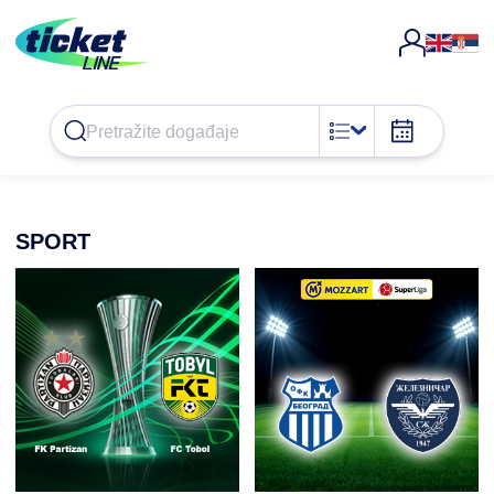
SPORT
DETALJNIJE
DETALJNIJE